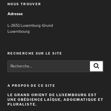
NOUS TROUVER
Adresse
L-2651 Luxemburg-Grund
Luxembourg
RECHERCHE SUR LE SITE
Recherche
Recher
pour
:
A PROPOS DE CE SITE
LE GRAND ORIENT DE LUXEMBOURG EST
UNE OBÉDIENCE LAÏQUE, ADOGMATIQUE ET
PLURALISTE.