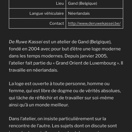
Lieu
Gand (Belgique)
Langue véhiculaire
Néerlandais
Contact
http://www.deruwekassei.be/
De Ruwe Kassei
est un atelier de Gand (Belgique),
fondé en 2004 avec pour but d’être une loge moderne
dans les temps modernes. Depuis janvier 2005,
l’atelier fait partie du « Grand Orient de Luxembourg ». Il
travaille en néerlandais.
La loge est ouverte à toute personne, homme ou
femme, qui est libre de dogme ou de vérités absolues,
qui tâche de réfléchir et de travailler sur soi-même
ainsi qu’à un monde meilleur.
Dans l’atelier, on insiste particulièrement sur la
rencontre de l’autre. Les sujets dont on discute sont