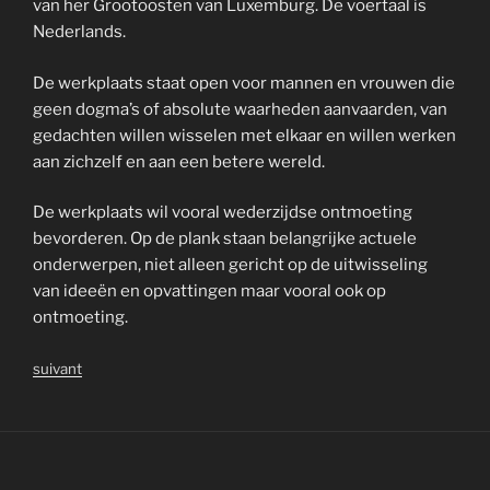
van her Grootoosten van Luxemburg. De voertaal is
Nederlands.
De werkplaats staat open voor mannen en vrouwen die
geen dogma’s of absolute waarheden aanvaarden, van
gedachten willen wisselen met elkaar en willen werken
aan zichzelf en aan een betere wereld.
De werkplaats wil vooral wederzijdse ontmoeting
bevorderen. Op de plank staan belangrijke actuele
onderwerpen, niet alleen gericht op de uitwisseling
van ideeën en opvattingen maar vooral ook op
ontmoeting.
suivant