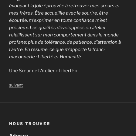
évoquant la joie éprouvée à retrouver mes sœurs et
mes frères. Être accueillie avec le sourire, être
écoutée, m’exprimer en toute confiance m’est
précieux. Les qualités développées en atelier
rejaillissent sur mon comportement dans le monde
profane: plus de tolérance, de patience, d’attention à
l’autre. En résumé, ce que m’apporte la franc-
maçonnerie : Liberté et Humanité.
Une Sœur de l’Atelier « Liberté »
suivant
NOUS TROUVER
Adresse