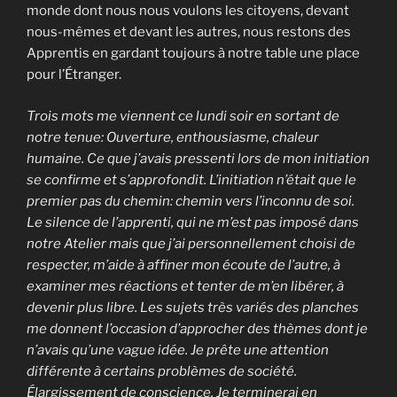
monde dont nous nous voulons les citoyens, devant
nous-mêmes et devant les autres, nous restons des
Apprentis en gardant toujours à notre table une place
pour l’Étranger.
Trois mots me viennent ce lundi soir en sortant de
notre tenue: Ouverture, enthousiasme, chaleur
humaine. Ce que j’avais pressenti lors de mon initiation
se confirme et s’approfondit. L’initiation n’était que le
premier pas du chemin: chemin vers l’inconnu de soi.
Le silence de l’apprenti, qui ne m’est pas imposé dans
notre Atelier mais que j’ai personnellement choisi de
respecter, m’aide à affiner mon écoute de l’autre, à
examiner mes réactions et tenter de m’en libérer, à
devenir plus libre. Les sujets très variés des planches
me donnent l’occasion d’approcher des thèmes dont je
n’avais qu’une vague idée. Je prête une attention
différente à certains problèmes de société.
Élargissement de conscience. Je terminerai en