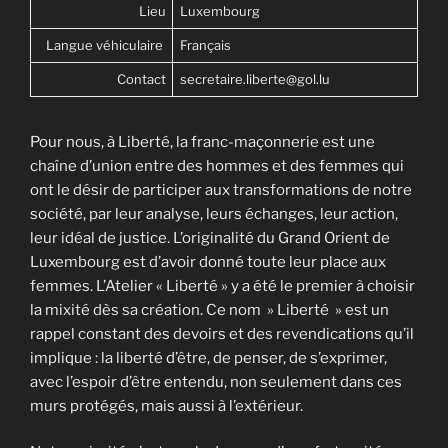
Lieu
Luxembourg
Langue véhiculaire
Français
Contact
secretaire.liberte@gol.lu
Pour nous, à Liberté, la franc-maçonnerie est une
chaîne d’union entre des hommes et des femmes qui
ont le désir de participer aux transformations de notre
société, par leur analyse, leurs échanges, leur action,
leur idéal de justice. L’originalité du Grand Orient de
Luxembourg est d’avoir donné toute leur place aux
femmes. L’Atelier « Liberté » y a été le premier à choisir
la mixité dès sa création. Ce nom » Liberté » est un
rappel constant des devoirs et des revendications qu’il
implique : la liberté d’être, de penser, de s’exprimer,
avec l’espoir d’être entendu, non seulement dans ces
murs protégés, mais aussi à l’extérieur.