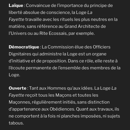
Laïque
: Convaincue de l’importance du principe de
liberté absolue de conscience, la Loge
La
Fayette
travaille avec les rituels les plus neutres en la
matière, sans référence au Grand Architecte de
l’Univers ou au Rite Ecossais, par exemple.
Démocratique
: La Commission élue des Officiers
Dignitaires qui administre la Loge est un organe
d’initiative et de proposition. Dans ce rôle, elle reste à
l’écoute permanente de l’ensemble des membres de la
Loge.
Ouverte
: Tant aux Hommes qu’aux idées. La Loge
La
Fayette
reçoit tous les Maçons et toutes les
Maçonnes, régulièrement initiés, sans distinction
d’appartenance aux Obédiences. Quant aux travaux, ils
ne comportent à la fois ni planches imposées, ni sujets
tabous.