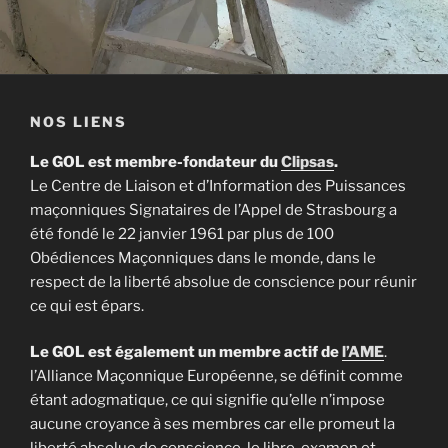
NOS LIENS
Le GOL est membre-fondateur du
Clipsas
.
Le Centre de Liaison et d’Information des Puissances
maçonniques Signataires de l’Appel de Strasbourg a
été fondé le 22 janvier 1961 par plus de 100
Obédiences Maçonniques dans le monde, dans le
respect de la liberté absolue de conscience pour réunir
ce qui est épars.
Le GOL est également un membre actif de
l’AME
.
l’Alliance Maçonnique Européenne, se définit comme
étant adogmatique, ce qui signifie qu’elle n’impose
aucune croyance à ses membres car elle promeut la