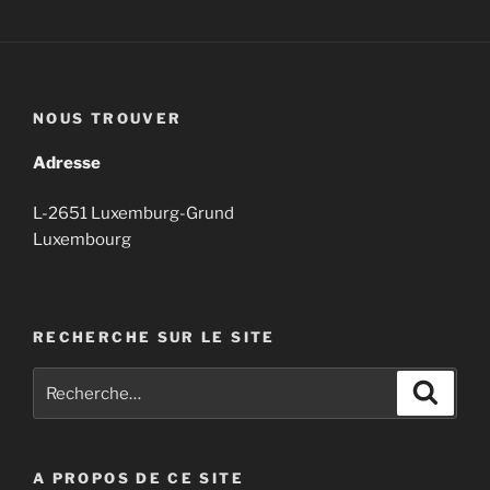
NOUS TROUVER
Adresse
L-2651 Luxemburg-Grund
Luxembourg
RECHERCHE SUR LE SITE
Recherche
Recher
pour
:
A PROPOS DE CE SITE