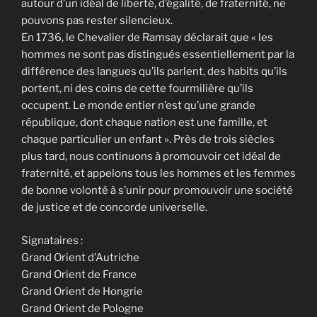
autour d’un idéal de liberté, d’égalité, de fraternité, ne
pouvons pas rester silencieux.
En 1736, le Chevalier de Ramsay déclarait que « les
hommes ne sont pas distingués essentiellement par la
différence des langues qu’ils parlent, des habits qu’ils
portent, ni des coins de cette fourmilière qu’ils
occupent. Le monde entier n’est qu’une grande
république, dont chaque nation est une famille, et
chaque particulier un enfant ». Près de trois siècles
plus tard, nous continuons à promouvoir cet idéal de
fraternité, et appelons tous les hommes et les femmes
de bonne volonté à s’unir pour promouvoir une société
de justice et de concorde universelle.
Signataires :
Grand Orient d’Autriche
Grand Orient de France
Grand Orient de Hongrie
Grand Orient de Pologne