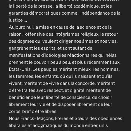
la liberté de la presse, la liberté académique, et les
garanties démocratiques comme l’indépendance de la
justice …
Aujourd’hui, la mise en cause de la science et de la
raison, l’offensive des intégrismes religieux, le retour
des dogmes qui veulent diriger nos âmes et nos vies,
gangrènent les esprits, et sont autant de
manifestations d’idéologies réactionnaires qui hélas
prennent le pouvoir peu à peu, et plus récemment aux
Etats-Unis. Les peuples méritent mieux : les hommes,
les femmes, les enfants, où qu’ils naissent et qu’ils
vivent, méritent de vivre dans la concorde, méritent
d’être traités avec respect, et dignité, méritent de
bénéficier de leur liberté de conscience, de choisir
librement leur vie et de disposer librement de leur
corps, bref d’être libres.
Nous Francs- Maçons, Frères et Sœurs des obédiences
libérales et adogmatiques du monde entier, unis