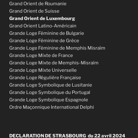
Grand Orient de Roumanie
Grand Orient de Suisse
Grand Orient de Luxembourg
Grand Orient Latino-Américain
Grande Loge Féminine de Bulgarie
Grande Loge Féminine de Grèce
Grande Loge Féminine de Memphis Misraïm
Grande Loge Mixte de France
Grande Loge Mixte de Memphis-Misraïm
Grande Loge Mixte Universelle
Grande Loge Régulière Française
Grande Loge Symbolique de Lusitanie
Grande Loge Symbolique du Portugal
Grande Loge Symbolique Espagnole
Ordre Maçonnique International Delphi
DECLARATION DE STRASBOURG du 22 avril 2024