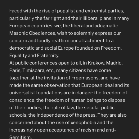
Faced with the rise of populist and extremist parties,
particularly the far right and their illiberal plans in many
European countries, we, the liberal and adogmatic
Masonic Obediences, wish to solemnly express our
concern and loudly reaffirm our attachment to a
democratic and social Europe founded on Freedom,
Equality and Fraternity.
At public conferences open to all, in Krakow, Madrid,
Paris, Timisoara, etc., many citizens have come
together, at the invitation of Freemasons, and have
made the same observation that European ideal and its
universalist foundations are in danger: the freedom of
conscience, the freedom of human beings to dispose
of their bodies, the rule of law, the secular public
schools, the independence of the press. They are also
concerned about the rise of xenophobia and the
increasingly open acceptance of racism and anti-
Semitism.