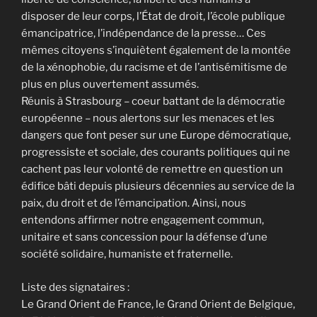
disposer de leur corps, l’État de droit, l’école publique
émancipatrice, l’indépendance de la presse… Ces
mêmes citoyens s’inquiètent également de la montée
de la xénophobie, du racisme et de l’antisémitisme de
plus en plus ouvertement assumés.
Réunis à Strasbourg – coeur battant de la démocratie
européenne – nous alertons sur les menaces et les
dangers que font peser sur une Europe démocratique,
progressiste et sociale, des courants politiques qui ne
cachent pas leur volonté de remettre en question un
édifice bâti depuis plusieurs décennies au service de la
paix, du droit et de l’émancipation. Ainsi, nous
entendons affirmer notre engagement commun,
unitaire et sans concession pour la défense d’une
société solidaire, humaniste et fraternelle.
Liste des signataires :
Le Grand Orient de France, le Grand Orient de Belgique,