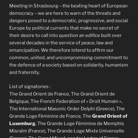
Meeting in Strasbourg – the beating heart of European
democracy – we are here to warn of the threats and
dangers posed to a democratic, progressive, and social
Europe by political currents that make no secret of
their desire to call into question an edifice built over
several decades in the service of peace, law and
emancipation. We therefore intend to affirm our
common, united, and uncompromising commitment to
the defence of a society based on solidarity, humanism
and fraternity.
List of signatories :
The Grand Orient de France, The Grand Orient de
Belgique, The French Federation of « Droit Humain »,
The International Masonic Order Delphi (Greece), The
Grande Loge Féminine de France, The
Grand Orient of
Luxemburg
, The Grande Loge Féminine de Memphis
Misraïm (France), The Grande Loge Mixte Universelle