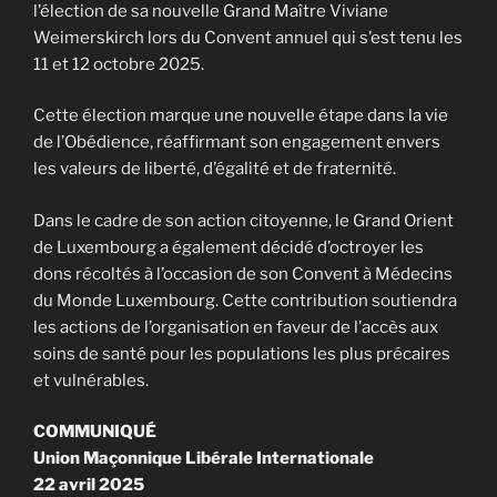
l’élection de sa nouvelle Grand Maître Viviane
Weimerskirch lors du Convent annuel qui s’est tenu les
11 et 12 octobre 2025.
Cette élection marque une nouvelle étape dans la vie
de l’Obédience, réaffirmant son engagement envers
les valeurs de liberté, d’égalité et de fraternité.
Dans le cadre de son action citoyenne, le Grand Orient
de Luxembourg a également décidé d’octroyer les
dons récoltés à l’occasion de son Convent à Médecins
du Monde Luxembourg. Cette contribution soutiendra
les actions de l’organisation en faveur de l’accès aux
soins de santé pour les populations les plus précaires
et vulnérables.
COMMUNIQUÉ
Union Maçonnique Libérale Internationale
22 avril 2025