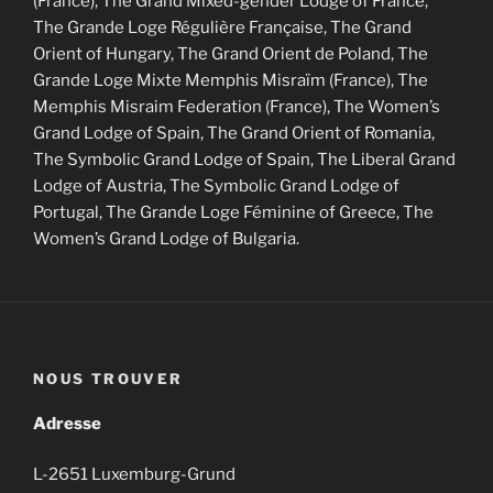
(France), The Grand Mixed-gender Lodge of France,
The Grande Loge Régulière Française, The Grand
Orient of Hungary, The Grand Orient de Poland, The
Grande Loge Mixte Memphis Misraïm (France), The
Memphis Misraim Federation (France), The Women’s
Grand Lodge of Spain, The Grand Orient of Romania,
The Symbolic Grand Lodge of Spain, The Liberal Grand
Lodge of Austria, The Symbolic Grand Lodge of
Portugal, The Grande Loge Féminine of Greece, The
Women’s Grand Lodge of Bulgaria.
NOUS TROUVER
Adresse
L-2651 Luxemburg-Grund