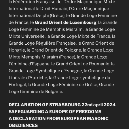
la Fédération Française de l’Ordre Maçonnique Mixte
International le Droit Humain, l’Ordre Maçonnique
International Delphi (Grèce), le Grande Loge Féminine
de France, le
Grand Orient de Luxembourg
, la Grande
Loge Féminine de Memphis Misraïm, la Grande Loge
Mixte Universelle, la Grande Loge Mixte de France, la
Grande Loge Régulière Française, le Grand Orient de
Hongrie, le Grand Orient de Pologne, la Grande Loge
Mixte Memphis Misraïm (France), la Grande Loge
Féminine d’Espagne, le Grand Orient de Roumanie, la
Grande Loge Symbolique d’Espagne, la Grande Loge
Libérale d’Autriche, la Grande Loge symbolique du
Portugal, la Grande Loge Féminine de Grèce, Grande
Loge féminine de Bulgarie.
DECLARATION OF STRASBOURG 22nd april 2024
SAFEGUARDING A EUROPE OF FREEDOMS
A DECLARATION FROM EUROPEAN MASONIC
OBEDIENCES